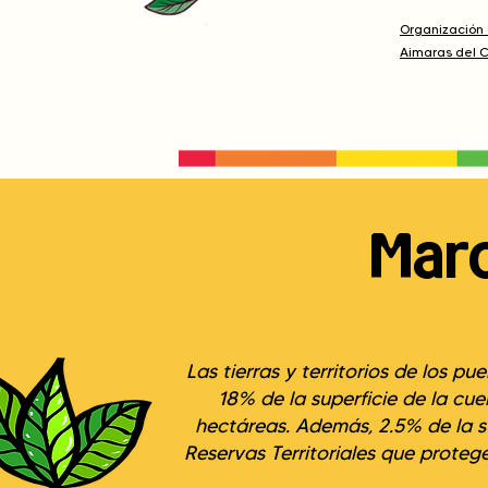
Organización 
Aimaras del C
Marc
Las tierras y territorios de los
18% de la superficie de la cu
hectáreas. Además, 2.5% de la s
Reservas Territoriales que prote