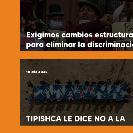
Exigimos cambios estructura
para eliminar la discriminac
racial
18 dic 2025
TIPISHCA LE DICE NO A LA
VIOLENCIA