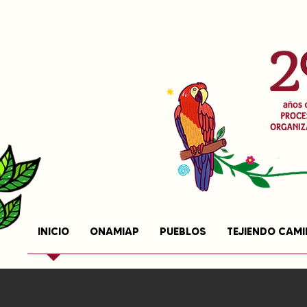
INICIO
ONAMIAP
PUEBLOS
TEJIENDO CAM