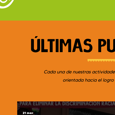
ÚLTIMAS P
Cada una de nuestras actividades
orientada hacia el logro
21 mar