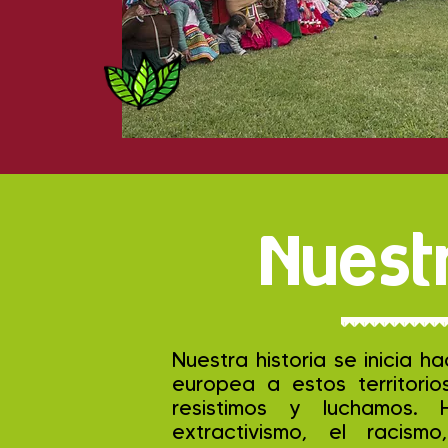
Nuestr
Nuestra historia se inicia 
europea a estos territori
resistimos y luchamos.
extractivismo, el racis