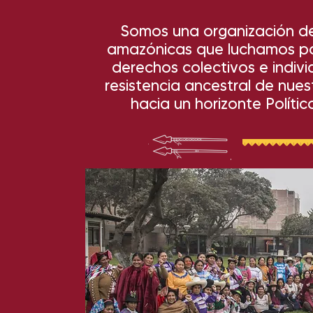
Somos una organización de
amazónicas que luchamos por 
derechos colectivos e indivi
resistencia ancestral de nue
hacia un horizonte Polític