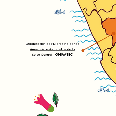
Organización de Mujeres Indígenas
Amazónicas Ashaninkas de la
OMIAASEC
Selva Central -