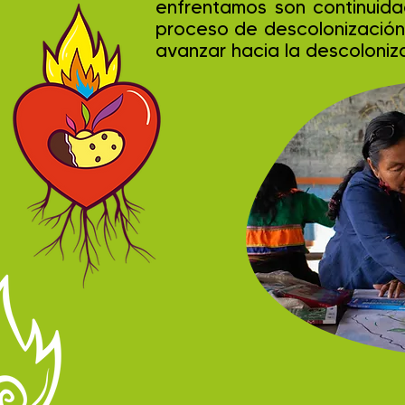
enfrentamos son continuidad
proceso de descolonización 
avanzar hacia la descoloniza