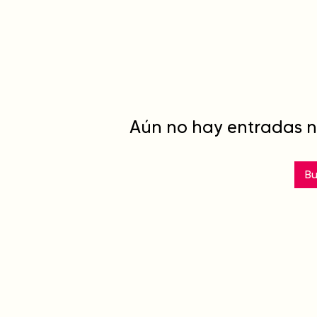
Aún no hay entradas ni
B