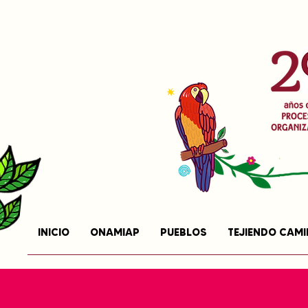
INICIO
ONAMIAP
PUEBLOS
TEJIENDO CAM