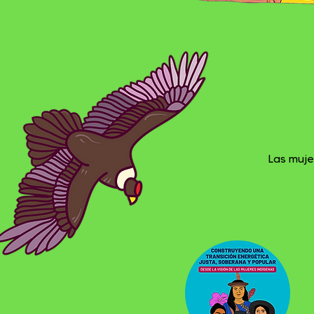
Las muje