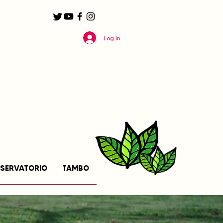
Log In
SERVATORIO
TAMBO