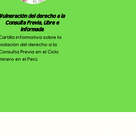
Vulneración del derecho a la
Consulta Previa, Libre e
Informada
Cartilla informativa sobre la
violación del derecho a la
Consulta Previa en el Ciclo
minero en el Perú.