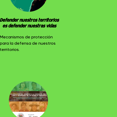
Defender nuestros territorios
es defender nuestras vidas
Mecanismos de protección
para la defensa de nuestros
territorios.