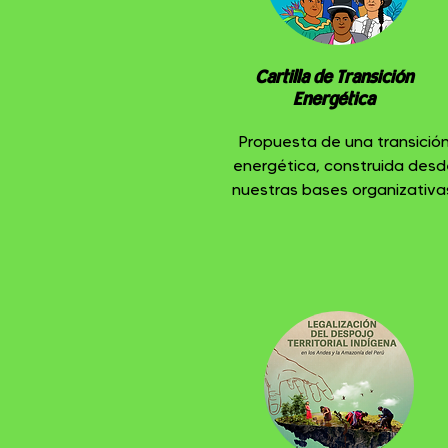
Cartilla de Transición
Energética
Propuesta de una transició
energética, construida desd
nuestras bases organizativa