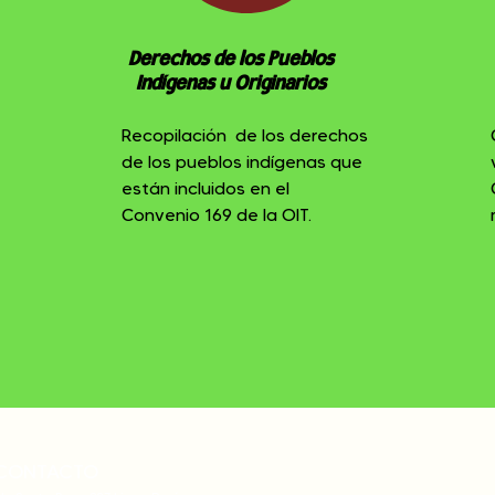
Derechos de los Pueblos
Indígenas u Originarios
Recopilación de los derechos
de los pueblos indígenas que
están incluidos en el
Convenio 169 de la OIT.
CONTACTO