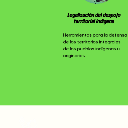
Legalización del despojo
territorial indígena
Herramientas para la defensa
de los territorios integrales
de los pueblos indígenas u
originarios.
onamiap.org