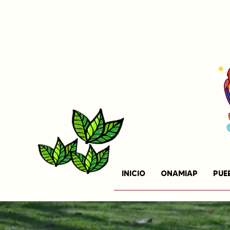
INICIO
ONAMIAP
PUE