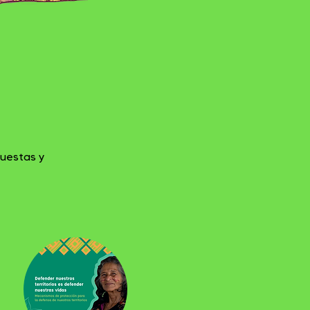
puestas y