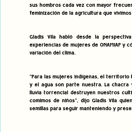
sus hombros cada vez con mayor frecuenc
feminización de la agricultura que vivimos
Gladis Vila habló desde la perspectiv
experiencias de mujeres de ONAMIAP y cóm
variación del clima.
"Para las mujeres indígenas, el territorio
y el agua son parte nuestra. La chacra 
lluvia torrencial destruyen nuestros cul
comimos de niños", dijo Gladis Vila qui
semillas para seguir manteniendo y prese