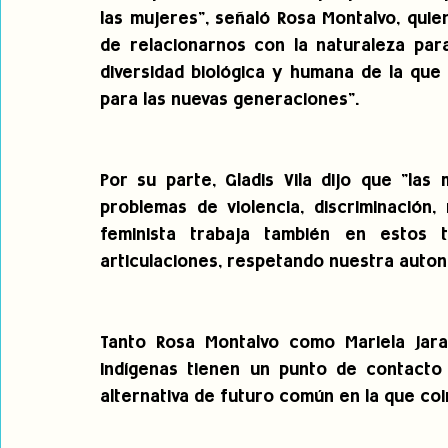
las mujeres", señaló Rosa Montalvo, qui
de relacionarnos con la naturaleza para
diversidad biológica y humana de la qu
para las nuevas generaciones".
Por su parte, Gladis Vila dijo que "la
problemas de violencia, discriminación, 
feminista trabaja también en estos 
articulaciones, respetando nuestra autono
Tanto Rosa Montalvo como Mariela Jara 
indígenas tienen un punto de contacto 
alternativa de futuro común en la que coin