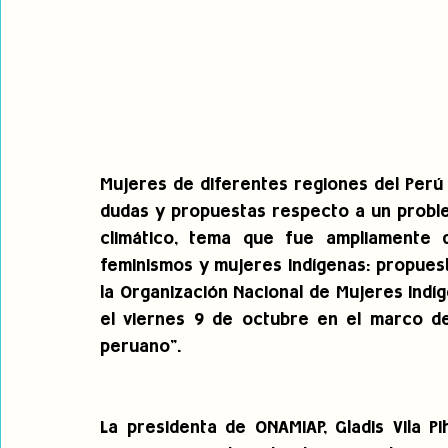
Mujeres de diferentes regiones del Perú 
dudas y propuestas respecto a un proble
climático, tema que fue ampliamente d
feminismos y mujeres indígenas: propuest
la Organización Nacional de Mujeres Indí
el viernes 9 de octubre en el marco del
peruano".
La presidenta de ONAMIAP, Gladis Vila P