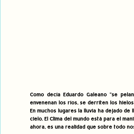
Como decía Eduardo Galeano "se pelan l
envenenan los ríos, se derriten los hielos
En muchos lugares la lluvia ha dejado de l
cielo. El Clima del mundo está para el man
ahora, es una realidad que sobre todo nos