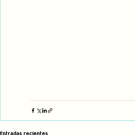
Entradas recientes