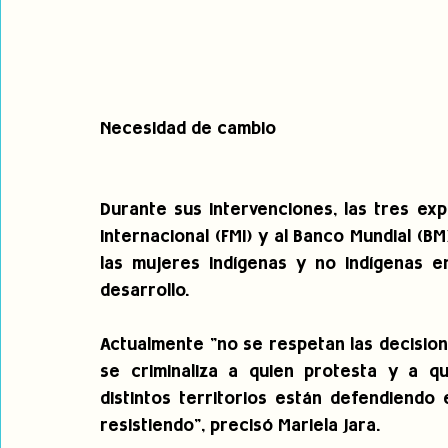
Necesidad de cambio
Durante sus intervenciones, las tres exp
Internacional (FMI) y al Banco Mundial (B
las mujeres indígenas y no indígenas en
desarrollo.
Actualmente "no se respetan las decisione
se criminaliza a quien protesta y a q
distintos territorios están defendiendo e
resistiendo", precisó Mariela Jara. 