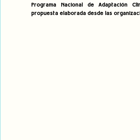
Programa Nacional de Adaptación Cli
propuesta elaborada desde las organizaci