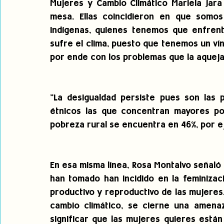
Mujeres y Cambio Climático Mariela Jara
mesa. Ellas coincidieron en que somos 
indígenas, quienes tenemos que enfrent
sufre el clima, puesto que tenemos un ví
por ende con los problemas que la aqueja
"La desigualdad persiste pues son las p
étnicos las que concentran mayores po
pobreza rural se encuentra en 46%, por ej
En esa misma línea, Rosa Montalvo señal
han tomado han incidido en la feminizac
productivo y reproductivo de las mujeres.
cambio climático, se cierne una amenaza
significar que las mujeres quieres está