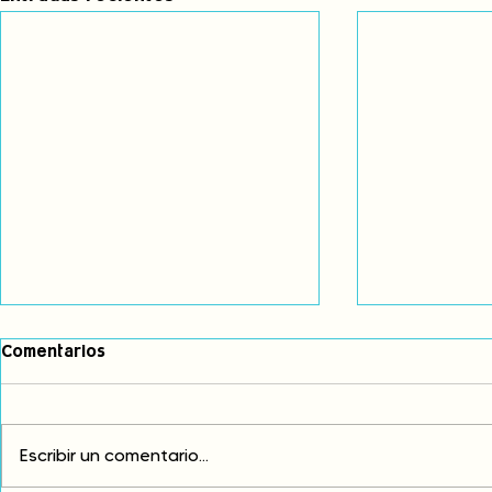
Comentarios
Escribir un comentario...