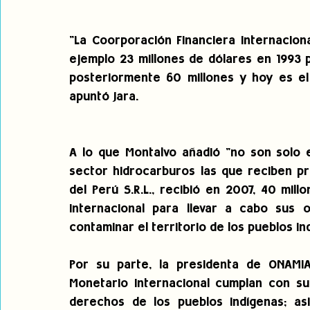
"La Coorporación Financiera Internacion
ejemplo 23 millones de dólares en 1993 
posteriormente 60 millones y hoy es el 
apuntó Jara.
A lo que Montalvo añadió "no son solo e
sector hidrocarburos las que reciben pr
del Perú S.R.L., recibió en 2007, 40 mil
Internacional para llevar a cabo sus 
contaminar el territorio de los pueblos in
Por su parte, la presidenta de ONAMIA
Monetario Internacional cumplan con sus
derechos de los pueblos indígenas; as