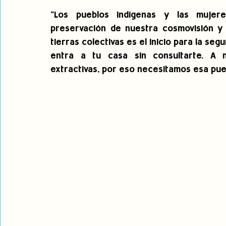
"Los pueblos indígenas y las mujere
preservación de nuestra cosmovisión y d
tierras colectivas es el inicio para la seg
entra a tu casa sin consultarte. A 
extractivas, por eso necesitamos esa puer