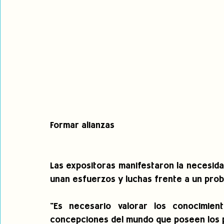
Formar alianzas
Las expositoras manifestaron la necesidad
unan esfuerzos y luchas frente a un prob
"Es necesario valorar los conocimien
concepciones del mundo que poseen los pu