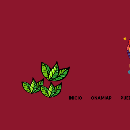
INICIO
ONAMIAP
PUE