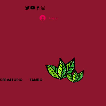
Log In
SERVATORIO
TAMBO