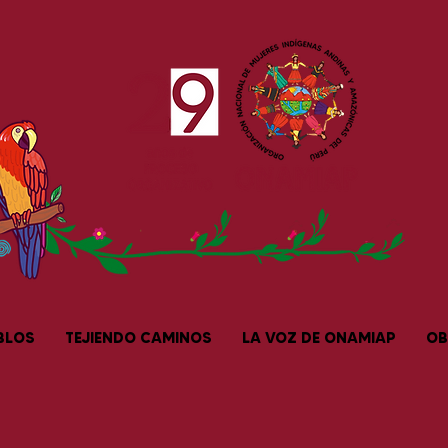
BLOS
TEJIENDO CAMINOS
LA VOZ DE ONAMIAP
OB