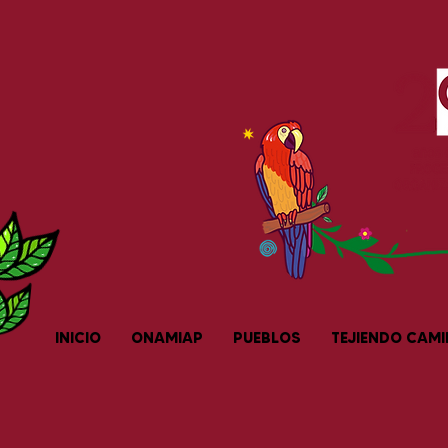
INICIO
ONAMIAP
PUEBLOS
TEJIENDO CAM