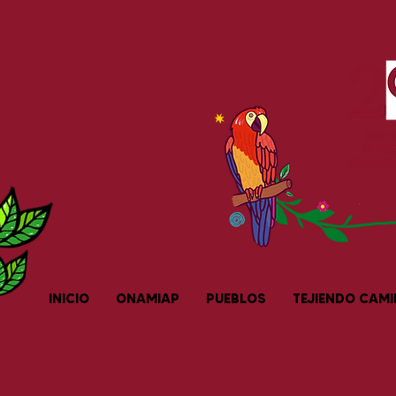
INICIO
ONAMIAP
PUEBLOS
TEJIENDO CAM