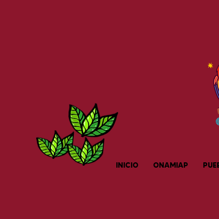
INICIO
ONAMIAP
PUE