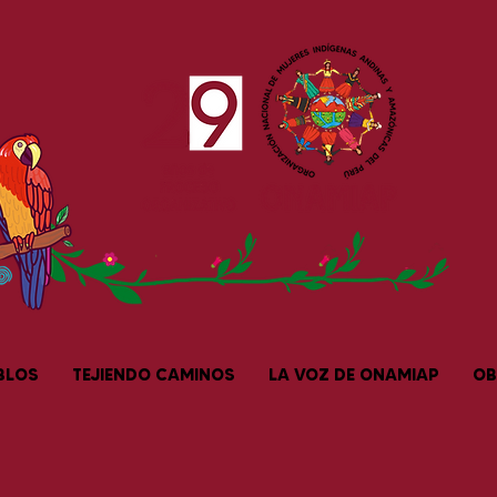
BLOS
TEJIENDO CAMINOS
LA VOZ DE ONAMIAP
OB