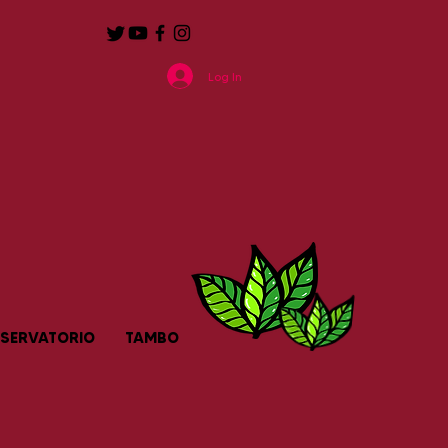
Log In
SERVATORIO
TAMBO