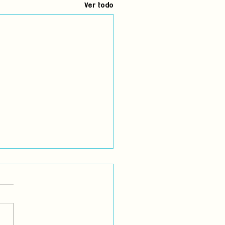
Ver todo