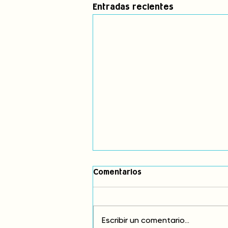
Entradas recientes
Comentarios
Escribir un comentario...