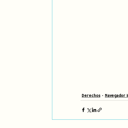
Derechos
Navegador i