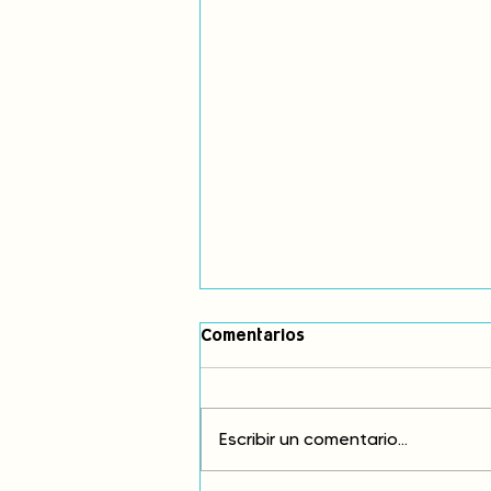
Comentarios
Escribir un comentario...