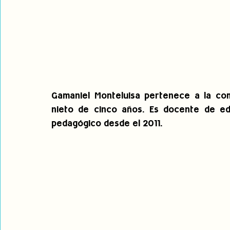
Gamaniel Monteluisa pertenece a la comu
nieto de cinco años. Es docente de ed
pedagógico desde el 2011.