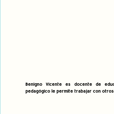
Benigno Vicente es docente de educa
pedagógico le permite trabajar con otros