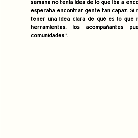
semana no tenía idea de lo que iba a en
esperaba encontrar gente tan capaz. Si 
tener una idea clara de qué es lo que 
herramientas, los acompañantes p
comunidades”.