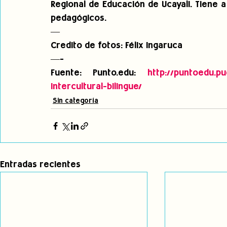
Regional de Educación de Ucayali. Tiene 
pedagógicos.
—
Credito de fotos: Félix Ingaruca
—-
Fuente: Punto.edu: 
http://puntoedu.pu
intercultural-bilingue/
Sin categoría
Entradas recientes