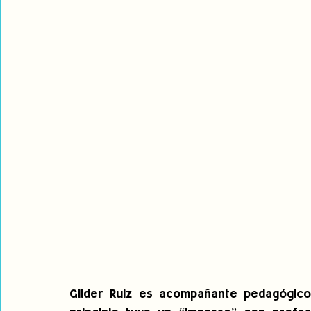
Gilder Ruiz es acompañante pedagógico 