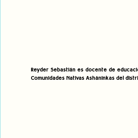
Reyder Sebastián es docente de educació
Comunidades Nativas Asháninkas del distrit