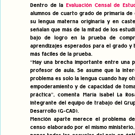
Dentro de la 
Evaluación Censal de Estu
alumnos de cuarto grado de primaria de e
su lengua materna originaria y en caste
señalan que más de la mitad de los estudi
bajo de logro en la prueba de compren
aprendizajes esperados para el grado y t
más fáciles de la prueba.
“Hay una brecha importante entre una pol
profesor de aula. Se asume que la interc
problema es solo la lengua cuando hay otr
empoderamiento y de capacidad de toma d
práctica”, comenta María Isabel La Ros
integrante del equipo de trabajo del Grup
Desarrollo (G-CAD).
Mención aparte merece el problema de l
censo elaborado por el mismo ministerio, 