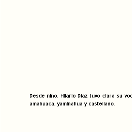
Desde niño, Hilario Díaz tuvo clara su vo
amahuaca, yaminahua y castellano.