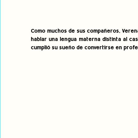
Como muchos de sus compañeros, Verena V
hablar una lengua materna distinta al cas
cumplió su sueño de convertirse en profe