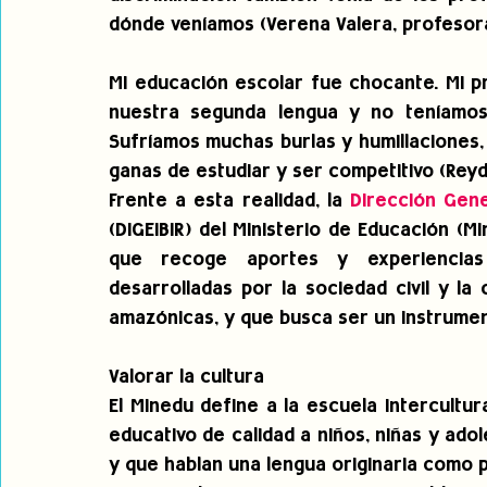
dónde veníamos (Verena Valera, profesora
Mi educación escolar fue chocante. Mi pr
nuestra segunda lengua y no teníamos l
Sufríamos muchas burlas y humillaciones,
ganas de estudiar y ser competitivo (Rey
Frente a esta realidad, la 
Dirección Gene
(DIGEIBIR) del Ministerio de Educación (
que recoge aportes y experiencias d
desarrolladas por la sociedad civil y la
amazónicas, y que busca ser un instrumen
Valorar la cultura
El Minedu define a la escuela intercultur
educativo de calidad a niños, niñas y ad
y que hablan una lengua originaria como 