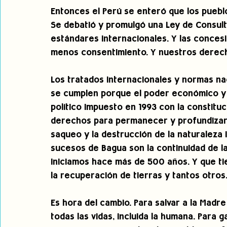
Entonces el Perú se enteró que los puebl
Se debatió y promulgó una Ley de Consulta
estándares internacionales. Y las conces
menos consentimiento. Y nuestros derech
Los tratados internacionales y normas n
se cumplen porque el poder económico y p
político impuesto en 1993 con la constituc
derechos para permanecer y profundizars
saqueo y la destrucción de la naturaleza i
sucesos de Bagua son la continuidad de la
iniciamos hace más de 500 años. Y que tie
la recuperación de tierras y tantos otros
Es hora del cambio. Para salvar a la Madre
todas las vidas, incluida la humana. Para g