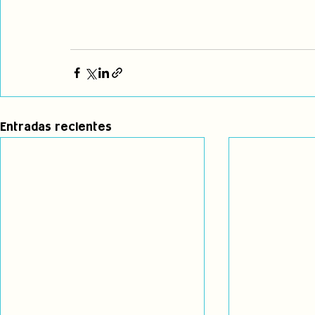
Entradas recientes