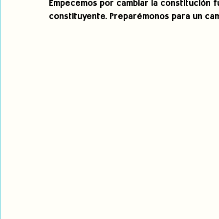
Empecemos por cambiar la constitución f
constituyente. Preparémonos para un cam