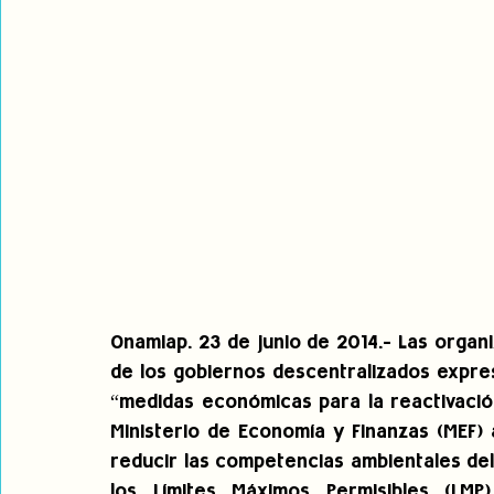
Onamiap. 23 de junio de 2014.- Las organi
de los gobiernos descentralizados expre
“medidas económicas para la reactivació
Ministerio de Economía y Finanzas (MEF) 
reducir las competencias ambientales del
los Límites Máximos Permisibles (LMP