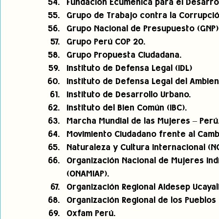
Fundación Ecuménica para el Desarrol
Grupo de Trabajo contra la Corrupció
Grupo Nacional de Presupuesto (GNP)
Grupo Perú COP 20.
Grupo Propuesta Ciudadana.
Instituto de Defensa Legal (IDL)
Instituto de Defensa Legal del Ambien
Instituto de Desarrollo Urbano.
Instituto del Bien Común (IBC).
Marcha Mundial de las Mujeres – Perú
Movimiento Ciudadano frente al Cambi
Naturaleza y Cultura Internacional (NC
Organización Nacional de Mujeres Ind
(ONAMIAP).
Organización Regional Aidesep Ucayali
Organización Regional de los Pueblos 
Oxfam Perú.