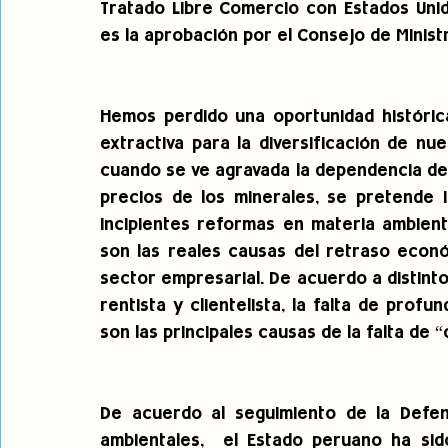
Tratado Libre Comercio con Estados Unido
es la aprobación por el Consejo de Minist
Hemos perdido una oportunidad histórica
extractiva para la diversificación de nu
cuando se ve agravada la dependencia de
precios de los minerales, se pretende i
incipientes reformas en materia ambienta
son las reales causas del retraso econó
sector empresarial. De acuerdo a distint
rentista y clientelista, la falta de profun
son las principales causas de la falta de
De acuerdo al seguimiento de la Defens
ambientales,  el Estado peruano ha sid