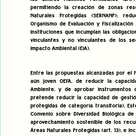
permitiendo la creación de zonas rese
Naturales Protegidas (SERNANP); redu
Organismo de Evaluación y Fiscalización 
instituciones que incumplan las obligacio
vinculantes y no vinculantes de los se
Impacto Ambiental (EIA).
Entre las propuestas alcanzadas por el M
aún joven OEFA, de reducir la capacida
Ambiente, y de aprobar instrumentos d
pretende reducir la capacidad de gestió
protegidas de categoría transitoria). Es
Convenio sobre Diversidad Biológica de 
aprovechamiento sostenible de los recurs
Áreas Naturales Protegidas (art. 13), e inc