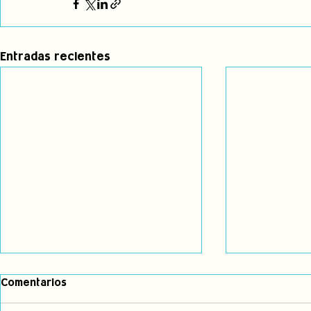
Entradas recientes
Comentarios