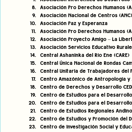
Asociación Pro Derechos Humanos (
Asociación Nacional de Centros (ANC
Asociación Paz y Esperanza
Asociación Pro Derechos Humanos (
Asociación Proyecto Amigo – La Liber
Asociación Servicios Educativo Rurale
Central Ashaninka del Río Ene (CARE)
Central Única Nacional de Rondas Ca
Central Unitaria de Trabajadores del 
Centro Amazónico de Antropología y 
Centro de Derechos y Desarrollo CE
Centro de Estudios para el Desarrollo
Centro de Estudios para el Desarrollo 
Centro de Estudios Regionales Andin
Centro de Estudios y Promoción del D
Centro de Investigación Social y Educ