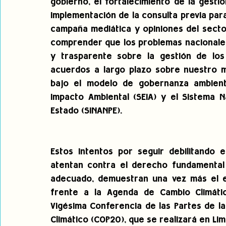
gobierno, el fortalecimiento de la gestió
implementación de la consulta previa para
campaña mediática y opiniones del secto
comprender que los problemas nacionales
y trasparente sobre la gestión de los
acuerdos a largo plazo sobre nuestro mo
bajo el modelo de gobernanza ambienta
Impacto Ambiental (SEIA) y el Sistema N
Estado (SINANPE).
Estos intentos por seguir debilitando 
atentan contra el derecho fundamental 
adecuado, demuestran una vez más el e
frente a la Agenda de Cambio Climátic
Vigésima Conferencia de las Partes de l
Climático (COP20), que se realizará en Li