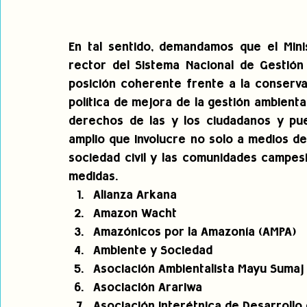
En tal sentido, demandamos que el Mini
rector del Sistema Nacional de Gestión
posición coherente frente a la conservac
política de mejora de la gestión ambiental
derechos de las y los ciudadanos y pue
amplio que involucre no solo a medios de
sociedad civil y las comunidades campesi
medidas.
Alianza Arkana
Amazon Wacht
Amazónicos por la Amazonía (AMPA)
Ambiente y Sociedad
Asociación Ambientalista Mayu Sumaj
Asociación Arariwa
Asociación Interétnica de Desarrollo 