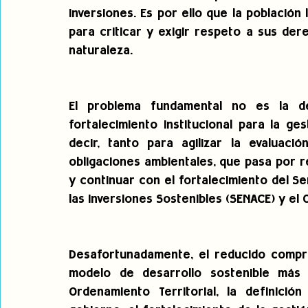
inversiones. Es por ello que la población 
para criticar y exigir respeto a sus der
naturaleza.
El problema fundamental no es la de
fortalecimiento institucional para la ges
decir, tanto para agilizar la evaluació
obligaciones ambientales, que pasa por r
y continuar con el fortalecimiento del Se
las Inversiones Sostenibles (SENACE) y el 
Desafortunadamente, el reducido compro
modelo de desarrollo sostenible más 
Ordenamiento Territorial, la definició