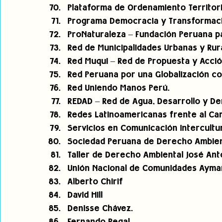
Plataforma de Ordenamiento Territori
Programa Democracia y Transformació
ProNaturaleza – Fundación Peruana pa
Red de Municipalidades Urbanas y Rur
Red Muqui – Red de Propuesta y Acció
Red Peruana por una Globalización co
Red Uniendo Manos Perú.
REDAD – Red de Agua, Desarrollo y De
Redes Latinoamericanas frente al Cam
Servicios en Comunicación Intercultur
Sociedad Peruana de Derecho Ambient
Taller de Derecho Ambiental José Ant
Unión Nacional de Comunidades Aymar
Alberto Chirif
David Hill
Denisse Chávez.