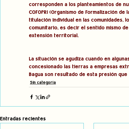
corresponden a los planteamientos de nue
COFOPRI (Organismo de Formalización de la
titulación individual en las comunidades, 
comunitario, es decir el sentido mismo d
extensión territorial.
La situación se agudiza cuando en algunas
concesionado las tierras a empresas extr
Bagua son resultado de esta presión que s
Sin categoría
Entradas recientes