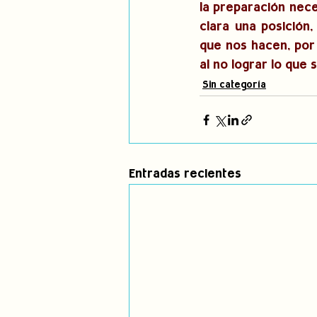
la preparación nece
clara una posición,
que nos hacen, por 
al no lograr lo que 
Sin categoría
Entradas recientes