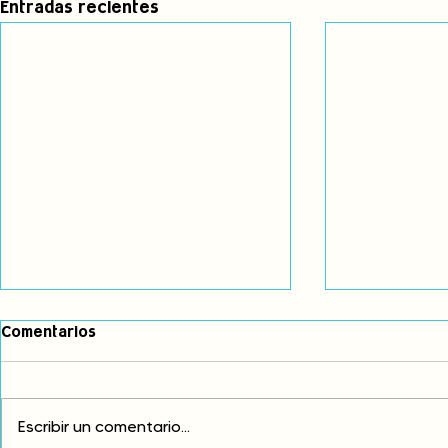
Entradas recientes
Comentarios
Escribir un comentario...