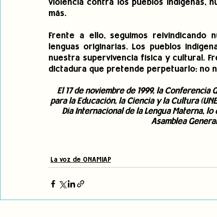
violencia contra los pueblos indígenas, n
más.
Frente a ello, seguimos reivindicando n
lenguas originarias. Los pueblos indígen
nuestra supervivencia física y cultural. Fr
dictadura que pretende perpetuarlo: no 
El 17 de noviembre de 1999, la Conferencia 
para la Educación, la Ciencia y la Cultura (U
Día Internacional de la Lengua Materna, l
Asamblea General 
La voz de ONAMIAP