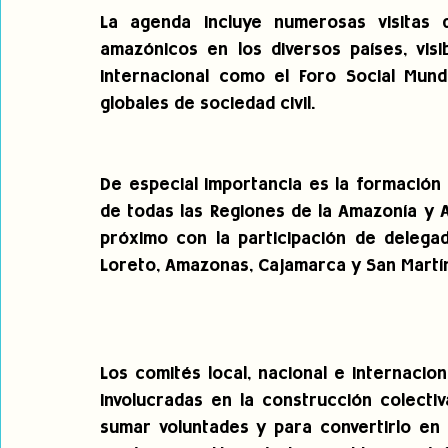
La agenda incluye numerosas visitas 
amazónicos en los diversos países, visi
internacional como el Foro Social Mund
globales de sociedad civil.
De especial importancia es la formación 
de todas las Regiones de la Amazonía y 
próximo con la participación de delegad
Loreto, Amazonas, Cajamarca y San Martín
Los comités local, nacional e internacion
involucradas en la construcción colectiv
sumar voluntades y para convertirlo en u