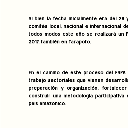
Si bien la fecha inicialmente era del 28
comités local, nacional e internacional d
todos modos este año se realizará un P
2017, también en Tarapoto.
En el camino de este proceso del FSPA 2
trabajo sectoriales que vienen desarrolla
preparación y organización, fortalecer 
construir una metodología participativa e
país amazónico.    