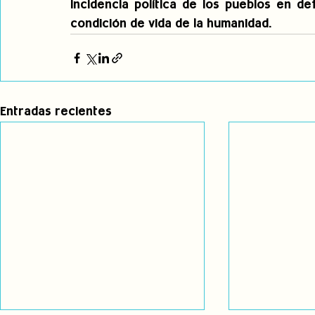
incidencia política de los pueblos en d
condición de vida de la humanidad.
Entradas recientes