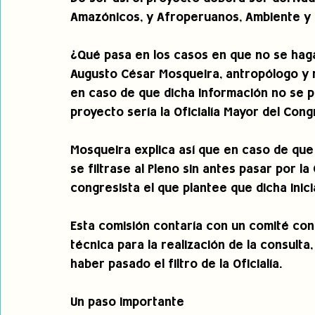
Amazónicos, y Afroperuanos, Ambiente y 
¿Qué pasa en los casos en que no se haga
Augusto César Mosqueira, antropólogo y m
en caso de que dicha información no se pr
proyecto sería la Oficialía Mayor del Cong
Mosqueira explica así que en caso de que
se filtrase al Pleno sin antes pasar por la
congresista el que plantee que dicha inici
Esta comisión contaría con un comité cons
técnica para la realización de la consulta
haber pasado el filtro de la Oficialía.
Un paso importante