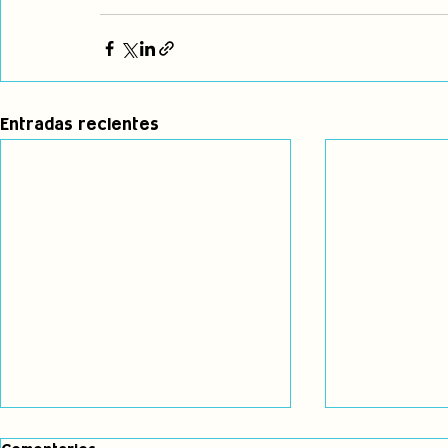
Entradas recientes