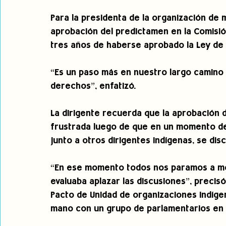
Para la presidenta de la organización de m
aprobación del predictamen en la Comisió
tres años de haberse aprobado la Ley de C
“Es un paso más en nuestro largo camino 
derechos”, enfatizó.
La dirigente recuerda que la aprobación 
frustrada luego de que en un momento de 
junto a otros dirigentes indígenas, se dis
“En ese momento todos nos paramos a mo
evaluaba aplazar las discusiones”, precisó
Pacto de Unidad de organizaciones indígen
mano con un grupo de parlamentarios en 