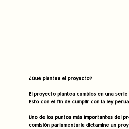
¿Qué plantea el proyecto?
El proyecto plantea cambios en una serie 
Esto con el fin de cumplir con la ley peru
Uno de los puntos más importantes del p
comisión parlamentaria dictamine un proy