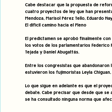
Cabe destacar que la propuesta de refor
cuatro proyectos de ley que han presenta
Mendoza, Marisol Pérez Tello, Eduardo Nay
El difícil camino hacia el Pleno
El predictamen se aprobó finalmente con l
los votos de los parlamentarios Federico 
Tejada y Daniel Abugattás.
Entre los congresistas que abandonaron la
estuvieron los fujimoristas Leyla Chiguan
Lo que sigue en adelante es que el proyec
debate. Cabe precisar que desde que se a
se ha consultado ninguna norma que afect