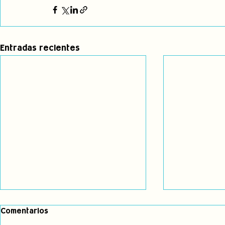
Entradas recientes
Comentarios