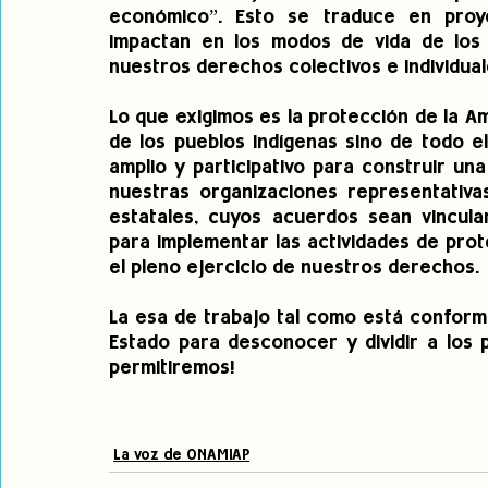
económico”. Esto se traduce en proye
impactan en los modos de vida de los p
nuestros derechos colectivos e individua
Lo que exigimos es la protección de la Am
de los pueblos indígenas sino de todo el 
amplio y participativo para construir u
nuestras organizaciones representativas
estatales, cuyos acuerdos sean vincula
para implementar las actividades de prot
el pleno ejercicio de nuestros derechos.
La esa de trabajo tal como está conform
Estado para desconocer y dividir a los p
permitiremos!
La voz de ONAMIAP