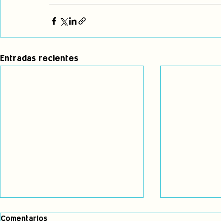
Entradas recientes
Comentarios