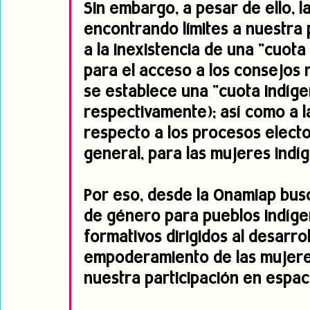
Sin embargo, a pesar de ello, 
encontrando límites a nuestra p
a la inexistencia de una "cuot
para el acceso a los consejos 
se establece una "cuota indíge
respectivamente); así como a l
respecto a los procesos elector
general, para las mujeres indí
Por eso, desde la Onamiap busc
de género para pueblos indíge
formativos dirigidos al desarro
empoderamiento de las mujere
nuestra participación en espaci