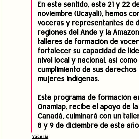
En este sentido, este 21 y 22 d
noviembre (Ucayali), hemos co
voceras y representantes de d
regiones del Ande y la Amazoní
talleres de formación de vocera
fortalecer su capacidad de lid
nivel local y nacional, así como
cumplimiento de sus derechos i
mujeres indígenas.
Este programa de formación en
Onamiap, recibe el apoyo de la
Canadá, culminará con un talle
8 y 9 de diciembre de este año
Vocería