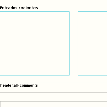
Entradas recientes
header.all-comments