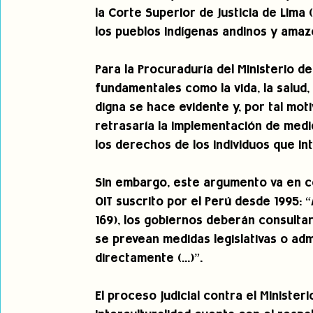
la Corte Superior de Justicia de Lima 
los pueblos indígenas andinos y amaz
Para la Procuraduría del Ministerio de
fundamentales como la vida, la salud,
digna se hace evidente y, por tal mot
retrasaría la implementación de medid
los derechos de los individuos que int
Sin embargo, este argumento va en co
OIT suscrito por el Perú desde 1995: “
169), los gobiernos deberán consultar 
se prevean medidas legislativas o adm
directamente (...)”.
El proceso judicial contra el Ministeri