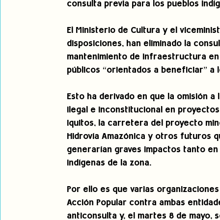
consulta previa para los pueblos indí
El Ministerio de Cultura y el viceminis
disposiciones, han eliminado la consul
mantenimiento de infraestructura en 
públicos “orientados a beneficiar” a 
Esto ha derivado en que la omisión a 
ilegal e inconstitucional en proyecto
Iquitos, la carretera del proyecto min
Hidrovía Amazónica y otros futuros 
generarían graves impactos tanto en
indígenas de la zona.
Por ello es que varias organizaciones
Acción Popular contra ambas entidade
anticonsulta y, el martes 8 de mayo, s