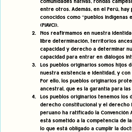
comunidades nativas, rondas campesin
entre otros. Además, en el Perú, hay
conocidos como “pueblos indígenas en 
(PIAVCI).
Nos reafirmamos en nuestra identida
libre determinación, territorios ances
capacidad y derecho a determinar nue
capacidad para entrar en diálogos int
Los pueblos originarios somos hijos d
nuestra existencia e identidad, y con
Por ello, los pueblos originarios pr
ancestral, que es la garantía para la
Los pueblos originarios tenemos los 
derecho constitucional y el derecho I
peruano ha ratificado la Convención
está sometido a la competencia de la 
lo que está obligado a cumplir la doct