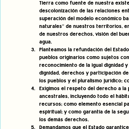
Tierra como fuente de nuestra existe
descolonización de las relaciones entr
superación del modelo económico bas
naturales” de nuestros territorios, 
de nuestros derechos, visión del buen 
agua.
Planteamos la refundación del Estado 
pueblos originarios como sujetos cons
reconocimiento de la igual dignidad y 
dignidad, derechos y participación de 
los pueblos y el pluralismo jurídico; c
Exigimos el respeto del derecho a la 
ancestrales, incluyendo todo el hábit
recursos; como elemento esencial para
espiritual; y como garantía de la segu
los demás derechos.
Demandamos que el Estado garantice e