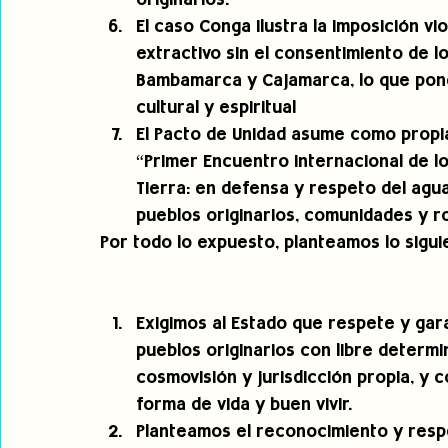
originarios.
El caso Conga ilustra la imposición v
extractivo sin el consentimiento de l
Bambamarca y Cajamarca, lo que pone e
cultural y espiritual
El Pacto de Unidad asume como propia
“Primer Encuentro Internacional de l
Tierra: en defensa y respeto del agua,
pueblos originarios, comunidades y 
Por todo lo expuesto, planteamos lo sigui
Exigimos al Estado que respete y gar
pueblos originarios con libre determi
cosmovisión y jurisdicción propia, y
forma de vida y buen vivir.
Planteamos el reconocimiento y resp