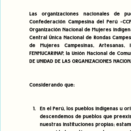
Las organizaciones nacionales de pue
Confederación Campesina del Perú -CCP, 
Organización Nacional de Mujeres Indígena
Central Única Nacional de Rondas Campesi
de Mujeres Campesinas, Artesanas, In
FENMUCARINAP, la Unión Nacional de Comu
DE UNIDAD DE LAS ORGANIZACIONES NACIONA
Considerando que:
En el Perú, los pueblos indígenas u or
descendemos de pueblos que preexis
nuestras instituciones propias; est