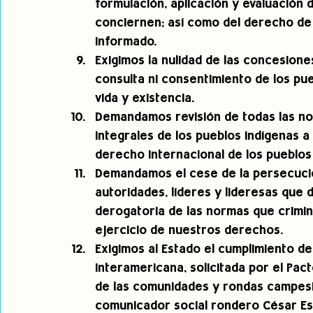
formulación, aplicación y evaluación 
conciernen; así como del derecho de 
informado.
Exigimos la nulidad de las concesione
consulta ni consentimiento de los pu
vida y existencia.
Demandamos revisión de todas las no
integrales de los pueblos indígenas a
derecho internacional de los pueblos
Demandamos el cese de la persecució
autoridades, líderes y lideresas que 
derogatoria de las normas que crimin
ejercicio de nuestros derechos.
Exigimos al Estado el cumplimiento de
Interamericana, solicitada por el Pact
de las comunidades y rondas campesin
comunicador social rondero César Estr