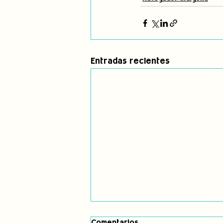
Entradas recientes