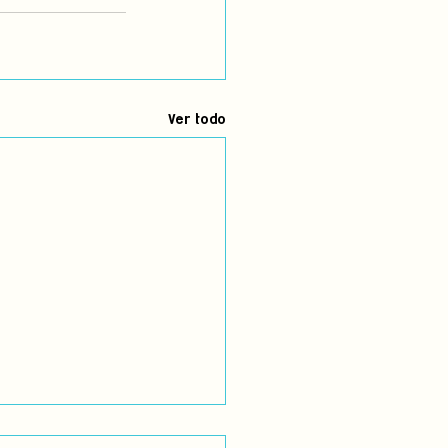
Ver todo