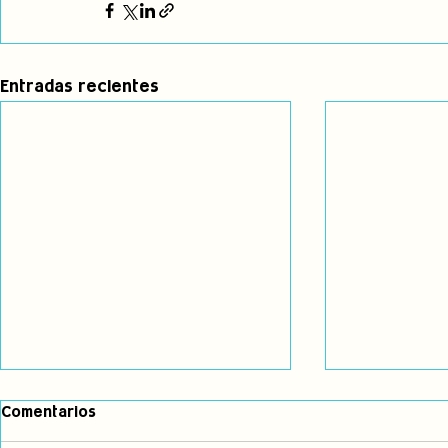
Entradas recientes
Comentarios