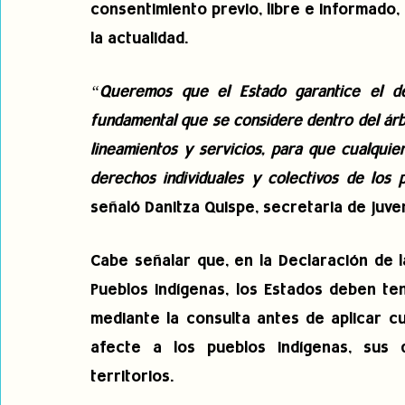
consentimiento previo, libre e informado, 
la actualidad.
“Queremos que el Estado garantice el de
fundamental que se considere dentro del árbo
lineamientos y servicios, para que cualquie
señaló Danitza Quispe, secretaria de juve
Cabe señalar que, en la Declaración de 
Pueblos Indígenas, los Estados deben te
mediante la consulta antes de aplicar cua
afecte a los pueblos indígenas, sus d
territorios.