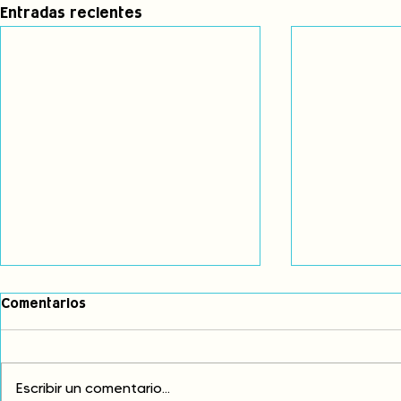
Entradas recientes
Comentarios
Escribir un comentario...