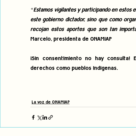
“Estamos vigilantes y participando en estos e
este gobierno dictador, sino que como organ
recojan estos aportes que son tan importa
Marcelo, presidenta de ONAMIAP
¡Sin consentimiento no hay consulta! 
derechos como pueblos indígenas.
La voz de ONAMIAP