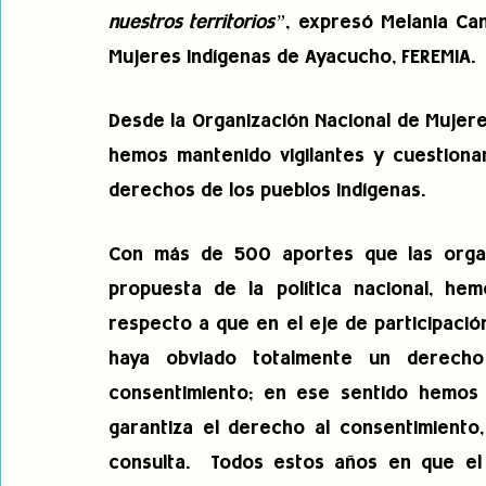
nuestros territorios”
, expresó Melania Can
Mujeres Indígenas de Ayacucho, FEREMIA.
Desde la Organización Nacional de Mujere
hemos mantenido vigilantes y cuestionan
derechos de los pueblos indígenas.  
Con más de 500 aportes que las organ
propuesta de la política nacional, hem
respecto a que en el eje de participació
haya obviado totalmente un derecho
consentimiento; en ese sentido hemos s
garantiza el derecho al consentimiento,
consulta.  Todos estos años en que el 