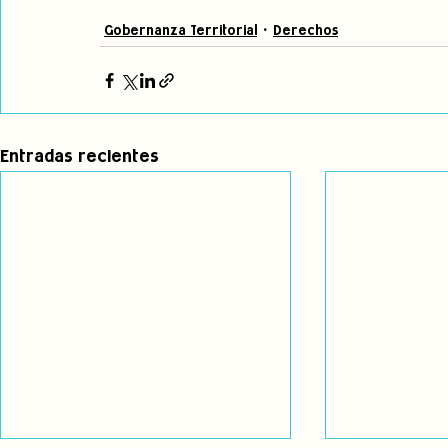
Gobernanza Territorial
Derechos
Entradas recientes