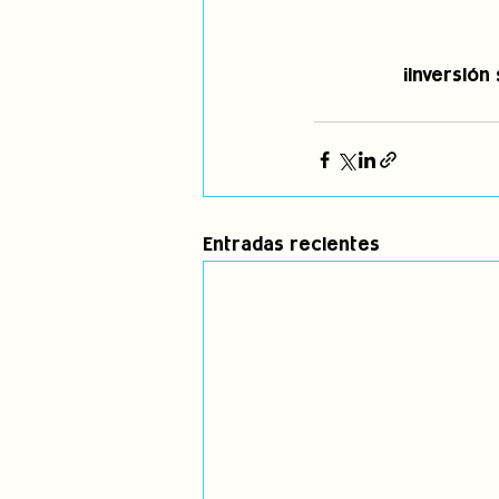
¡Inversión
Entradas recientes