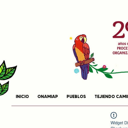
INICIO
ONAMIAP
PUEBLOS
TEJIENDO CAM
Widget Di