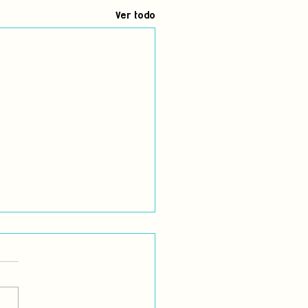
Ver todo