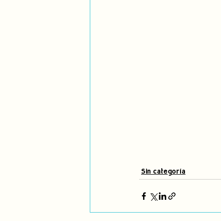
Sin categoría