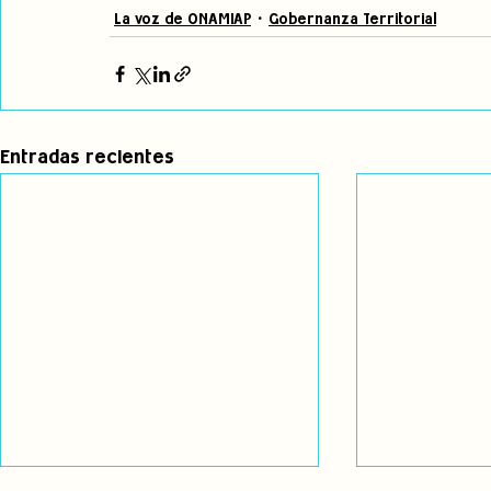
La voz de ONAMIAP
Gobernanza Territorial
Entradas recientes