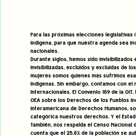
Para las próximas elecciones legislativas 
indígena, para que nuestra agenda sea in
nacionales.  
Durante siglos, hemos sido invisibilizados 
invisibilizadas, excluidos y excluidas de 
mujeres somos quienes más sufrimos esa 
indígenas. Sin embargo, contamos con el 
internacionales. El Convenio 169 de la OIT,
OEA sobre los Derechos de los Pueblos Ind
Interamericana de Derechos Humanos, so
categórica nuestros derechos. Y el Estado
También, nos respalda el Censo Nacional d
cuenta que el 25.6% de la población se au