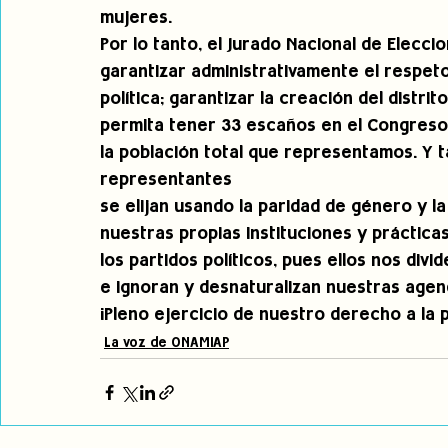
mujeres. 
Por lo tanto, el Jurado Nacional de Elecc
garantizar administrativamente el respet
política; garantizar la creación del distri
permita tener 33 escaños en el Congreso 
la población total que representamos. Y 
representantes
se elijan usando la paridad de género y l
nuestras propias instituciones y práctica
los partidos políticos, pues ellos nos div
e ignoran y desnaturalizan nuestras agen
¡Pleno ejercicio de nuestro derecho a la pa
La voz de ONAMIAP