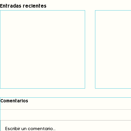
Entradas recientes
Comentarios
Escribir un comentario...