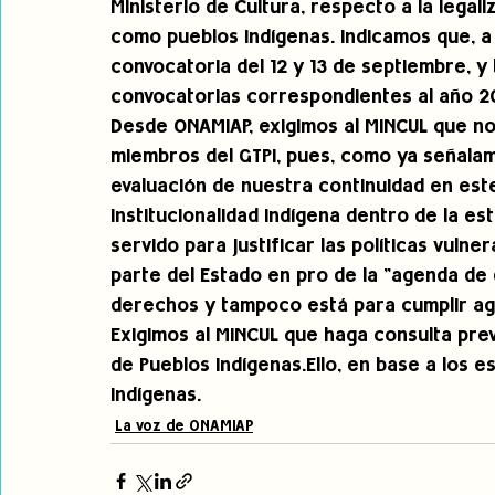
Ministerio de Cultura, respecto a la lega
como pueblos indígenas. Indicamos que, a 
convocatoria del 12 y 13 de septiembre, y
convocatorias correspondientes al año 20
Desde ONAMIAP, exigimos al MINCUL que nos
miembros del GTPI, pues, como ya señala
evaluación de nuestra continuidad en este
institucionalidad indígena dentro de la est
servido para justificar las políticas vuln
parte del Estado en pro de la "agenda de 
derechos y tampoco está para cumplir ag
Exigimos al MINCUL que haga consulta previ
de Pueblos Indígenas.Ello, en base a los 
indígenas. 
La voz de ONAMIAP