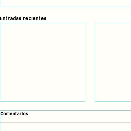
Entradas recientes
Comentarios