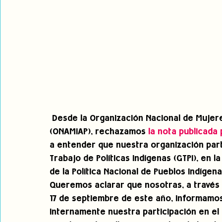
 Desde la Organización Nacional de Mujeres Indígenas Andinas y Amazónicas del Perú 
(ONAMIAP), rechazamos 
la nota publicada 
a entender que nuestra organización parti
Trabajo de Políticas Indígenas (GTPI), en 
de la Política Nacional de Pueblos Indígena
Queremos aclarar que nosotras, a través 
17 de septiembre de este año, informamo
internamente nuestra participación en el G