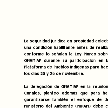
La seguridad jurídica en propiedad colecti
una condición habilitante antes de realiz
conforme lo señalan la Ley Marco sobre
ONAMIAP durante su participación en l
Plataforma de Pueblos Indígenas para hace
los días 25 y 26 de noviembre.
La delegación de ONAMIAP en la reunion
Canales, planteó además que para hace
garantizarse también el enfoque de de
Ministerio del Ambiente (MINAM) debe c