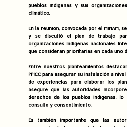
pueblos indígenas y sus organizacione
climático.
En la reunión, convocada por el MINAM, se
y se discutió el plan de trabajo par
organizaciones indígenas nacionales inte
que consideran prioritarias en cada uno d
Entre nuestros planteamientos destacan 
PPICC para asegurar su instalación a nivel 
de experiencias para elaborar los plan
asegure que las autoridades incorpore
derechos de los pueblos indígenas, lo qu
consulta y consentimiento.
Es también importante que las autori