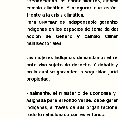
reconociendo los conocimientos, ciencia
cambio climático. Y asegurar que estén
frente a la crisis climática.
Para ONAMIAP es indispensable garantiza
indígenas en los espacios de toma de deci
Acción de Género y Cambio Climátic
multisectoriales.
Las mujeres indígenas demandamos el re
ente vivo sujeto de derecho. Y debatir y
en la cual se garantice la seguridad juríd
propiedad.
Finalmente, el Ministerio de Economía y 
Asignada para el Fondo Verde, debe garant
indígenas, a través de sus organizacione
todo lo relacionado con este fondo.