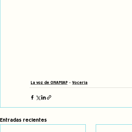
La voz de ONAMIAP
Vocería
Entradas recientes