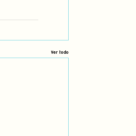
Ver todo