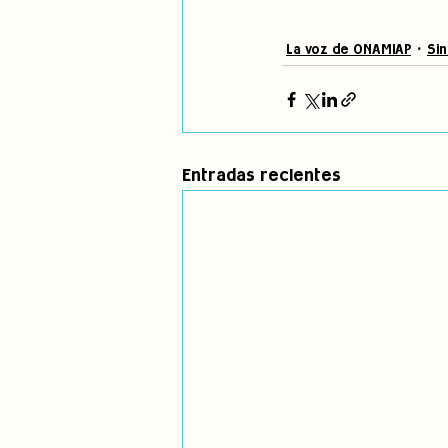
La voz de ONAMIAP
Sin
Entradas recientes