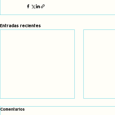
Entradas recientes
Comentarios