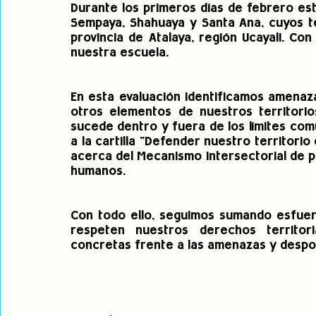
Durante los primeros días de febrero est
Sempaya, Shahuaya y Santa Ana, cuyos ter
provincia de Atalaya, región Ucayali. Con
nuestra escuela. 
En esta evaluación identificamos amenaz
otros elementos de nuestros territorio
sucede dentro y fuera de los límites co
a la cartilla "Defender nuestro territori
acerca del Mecanismo intersectorial de 
humanos.
Con todo ello, seguimos sumando esfuer
respeten nuestros derechos territor
concretas frente a las amenazas y despo