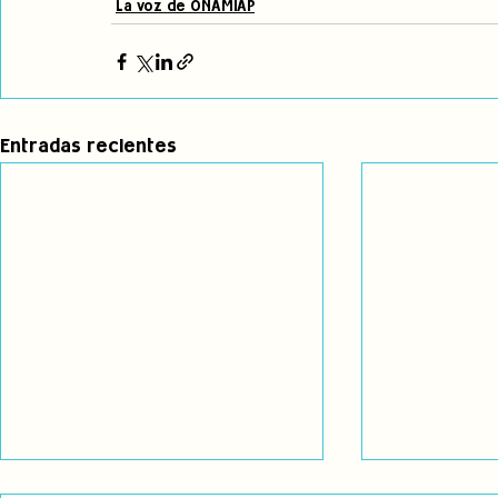
La voz de ONAMIAP
Entradas recientes