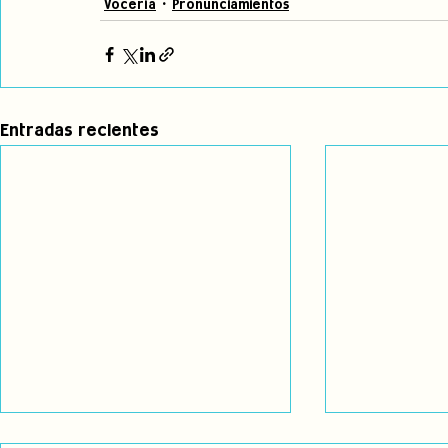
Vocería
Pronunciamientos
Entradas recientes