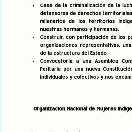
Cese de la criminalización de la luc
defensoras de derechos territoriales
milenarios de los territorios indí
nuestras hermanos y hermanas.
Construir, con participación de los p
organizaciones representativas, una 
de la estructura del Estado.
Convocatoria a una Asamblea Consti
Paritaria por una nueva Constitució
individuales y colectivos y nos encamin
Organización Nacional de Mujeres Indíg