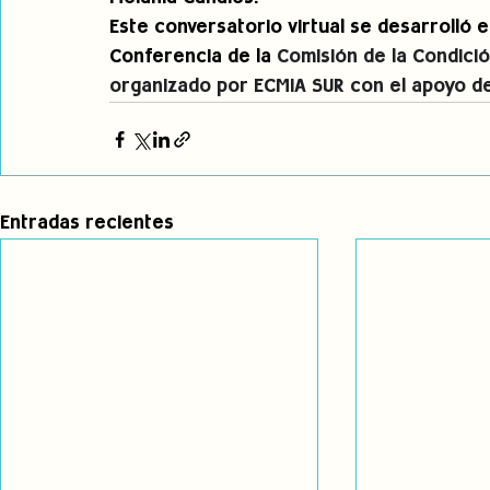
Este conversatorio virtual se desarrolló 
Conferencia de la 
Comisión de la Condición
organizado por ECMIA SUR con el apoyo d
Entradas recientes