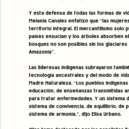
Y esta defensa de todas las formas de vid
Melania Canales enfatizó que “las mujere
territorio integral. El mercantilismo solo
países ensucian y los árboles absorben el
bosques no son posibles sin los glaciares 
Amazonía”.
Las lideresas indígenas subrayaron también 
tecnología ancestrales y del modo de vida
Madre Naturaleza. “Los pueblos indígena
educación, de enseñanzas transmitidas an
para tratar enfermedades. Y un sistema de
sistema de convivencia, de equilibrio, de 
sistema de armonía.”, dijo Elisa Urbano. 