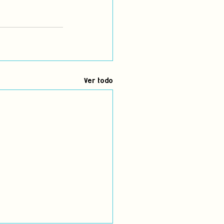
Ver todo