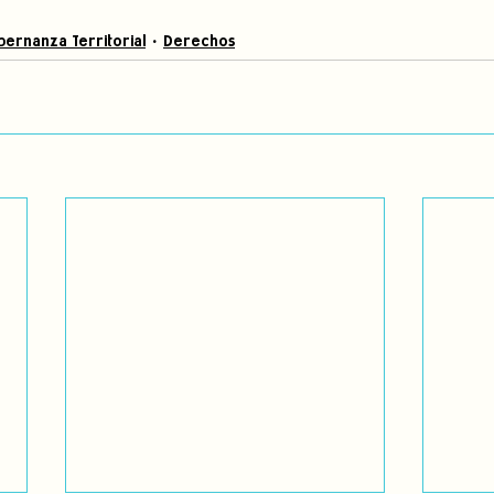
ernanza Territorial
Derechos