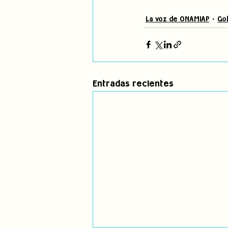
La voz de ONAMIAP
Gob
Entradas recientes