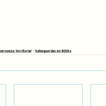
ernanza Territorial
Salvaguardas en REDD+