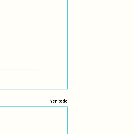
Ver todo