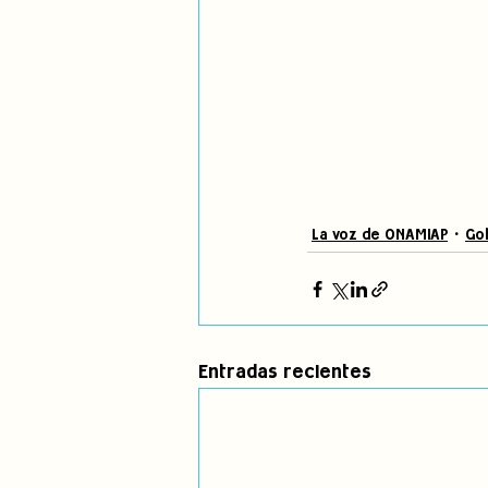
La voz de ONAMIAP
Gob
Entradas recientes