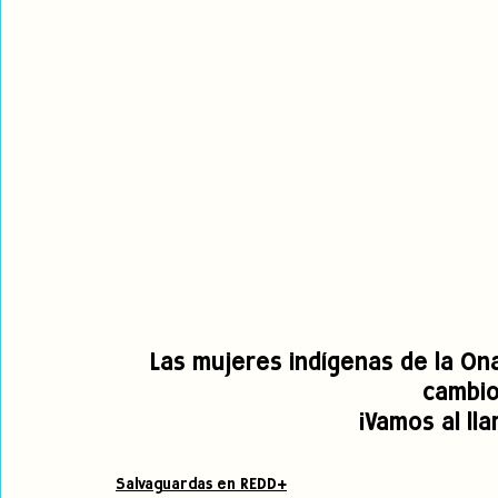
Las mujeres indígenas de la On
cambio 
¡Vamos al ll
Salvaguardas en REDD+