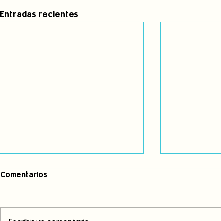
Entradas recientes
Comentarios