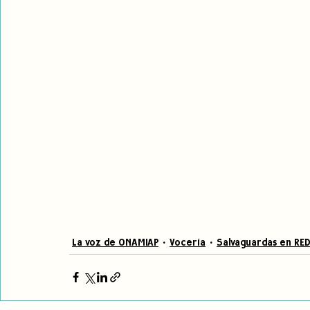
La voz de ONAMIAP
Vocería
Salvaguardas en RE