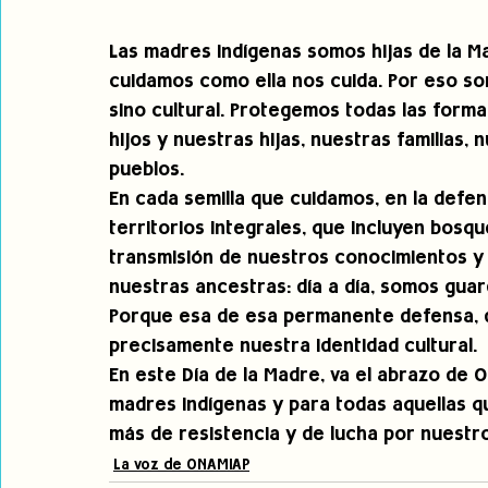
Las madres indígenas somos hijas de la Ma
cuidamos como ella nos cuida. Por eso so
sino cultural. Protegemos todas las form
hijos y nuestras hijas, nuestras familias
pueblos. 
En cada semilla que cuidamos, en la defe
territorios integrales, que incluyen bosque
transmisión de nuestros conocimientos y 
nuestras ancestras: día a día, somos guard
Porque esa de esa permanente defensa, d
precisamente nuestra identidad cultural. 
En este Día de la Madre, va el abrazo de 
madres indígenas y para todas aquellas q
más de resistencia y de lucha por nuestro
La voz de ONAMIAP