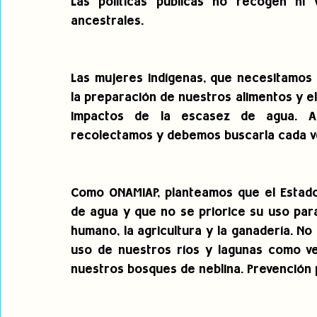
Las políticas públicas no recogen ni 
ancestrales. 
Las mujeres indígenas, que necesitamos e
la preparación de nuestros alimentos y el
impactos de la escasez de agua. Ad
recolectamos y debemos buscarla cada ve
Como ONAMIAP, planteamos que el Estado 
de agua y que no se priorice su uso para
humano, la agricultura y la ganadería. N
uso de nuestros ríos y lagunas como ve
nuestros bosques de neblina. Prevención