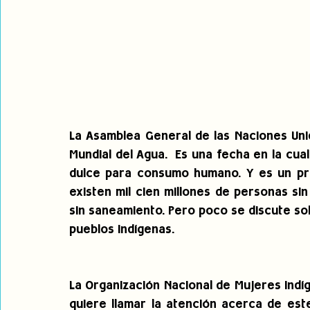
La Asamblea General de las Naciones Uni
Mundial del Agua.  Es una fecha en la cual
dulce para consumo humano. Y es un pro
existen mil cien millones de personas sin
sin saneamiento. Pero poco se discute sob
pueblos indígenas.
La Organización Nacional de Mujeres Indí
quiere llamar la atención acerca de este