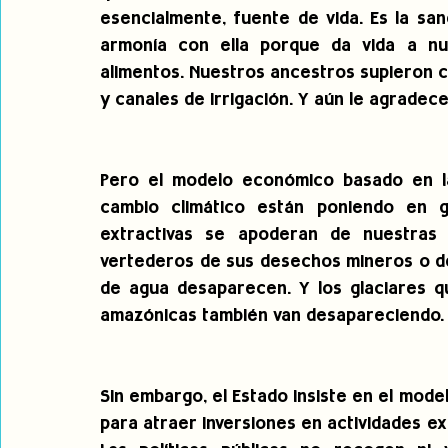
esencialmente, fuente de vida. Es la san
armonía con ella porque da vida a nues
alimentos. Nuestros ancestros supieron cu
y canales de irrigación. Y aún le agradec
Pero el modelo económico basado en las
cambio climático están poniendo en g
extractivas se apoderan de nuestras 
vertederos de sus desechos mineros o de
de agua desaparecen. Y los glaciares qu
amazónicas también van desapareciendo.
Sin embargo, el Estado insiste en el mode
para atraer inversiones en actividades ex