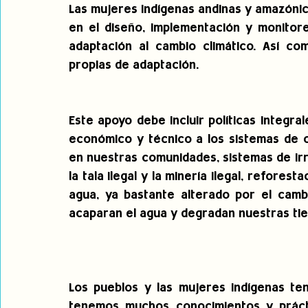
Las mujeres indígenas andinas y amazóni
en el diseño, implementación y monitore
adaptación al cambio climático. Así co
propias de adaptación.
Este apoyo debe incluir políticas integra
económico y técnico a los sistemas de c
en nuestras comunidades, sistemas de irr
la tala ilegal y la minería ilegal, reforest
agua, ya bastante alterado por el cambi
acaparan el agua y degradan nuestras tie
Los pueblos y las mujeres indígenas te
tenemos muchos conocimientos y práctic