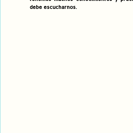
debe escucharnos.