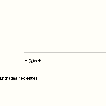
Entradas recientes