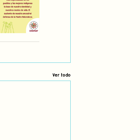
Ver todo