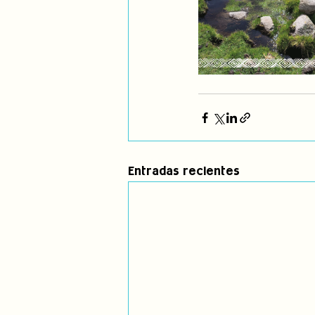
Entradas recientes