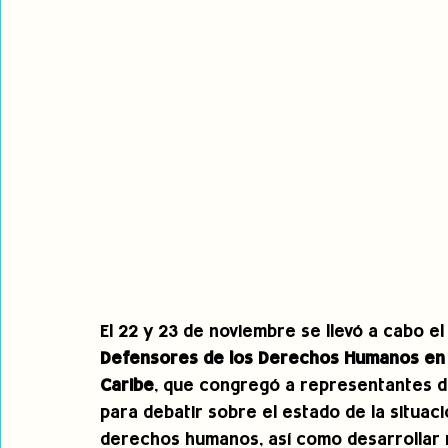
El 22 y 23 de noviembre se llevó a cabo el
Defensores de los Derechos Humanos en A
Caribe
, que congregó a representantes de
para debatir sobre el estado de la situac
derechos humanos, así como desarrollar 