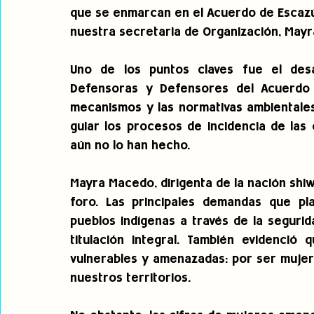
que se enmarcan en el Acuerdo de Escazú
nuestra secretaria de Organización, May
Uno de los puntos claves fue el desar
Defensoras y Defensores del Acuerdo 
mecanismos y las normativas ambientales 
guiar los procesos de incidencia de las 
aún no lo han hecho.
Mayra Macedo, dirigenta de la nación shiwi
foro. Las principales demandas que pl
pueblos indígenas a través de la segurida
titulación integral. También evidenció 
vulnerables y amenazadas: por ser mujer
nuestros territorios. 