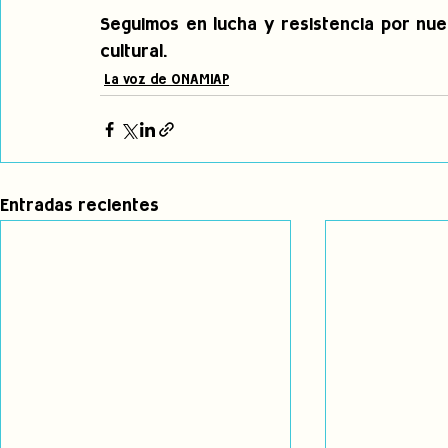
Seguimos en lucha y resistencia por nuest
cultural.
La voz de ONAMIAP
Entradas recientes