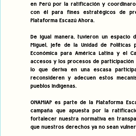
en Perú por la ratificación y coordinar
con él para fines estratégicos de pr
Plataforma Escazú Ahora. 
De igual manera, tuvieron un espacio d
Miguel, jefe de la Unidad de Políticas 
Económica para América Latina y el Car
accesos y los procesos de participación 
lo que deriva en una escasa participa
reconsideren y adecuen estos mecanism
pueblos indígenas.
ONAMIAP es parte de la Plataforma Esca
campaña que apuesta por la ratificaci
fortalecer nuestra normativa en transpar
que nuestros derechos ya no sean vulnera