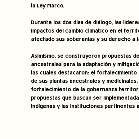
la Ley Marco.
Durante los dos días de diálogo, las lide
impactos del cambio climático en el terri
afectado sus soberanías y su derecho a la
Asimismo, se construyeron propuestas de
ancestrales para la adaptación y mitigació
las cuales destacaron: el fortalecimiento 
de sus plantas ancestrales y medicinales, 
fortalecimiento de la gobernanza territor
propuestas que buscan ser implementadas
indígenas y las instituciones pertinentes a