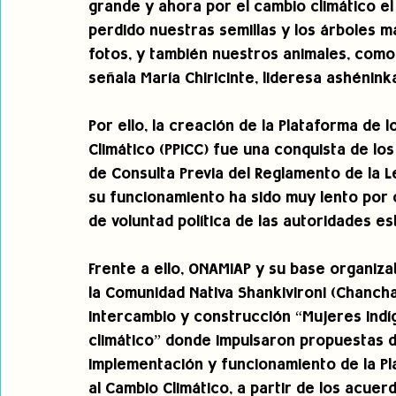
grande y ahora por el cambio climático el 
perdido nuestras semillas y los árboles m
fotos, y también nuestros animales, como
señala María Chiricinte, lideresa ashénink
Por ello, la creación de la Plataforma de 
Climático (PPICC) fue una conquista de lo
de Consulta Previa del Reglamento de la 
su funcionamiento ha sido muy lento por c
de voluntad política de las autoridades es
Frente a ello, ONAMIAP y su base organiza
la Comunidad Nativa Shankivironi (Chancham
intercambio y construcción “Mujeres indí
climático” donde impulsaron propuestas d
implementación y funcionamiento de la Pl
al Cambio Climático, a partir de los acue