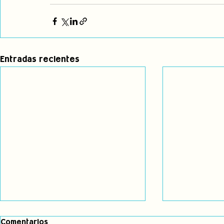
Entradas recientes
Comentarios