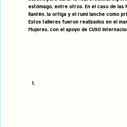
estómago, entre otros. En el caso de las
llantén, la ortiga y el rumi lanche como p
Estos talleres fueron realizados en el ma
Mujeres, con el apoyo de CUSO Internacio