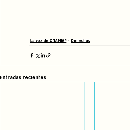
La voz de ONAMIAP
Derechos
Entradas recientes