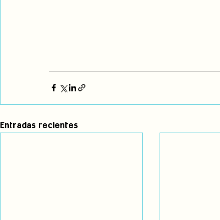
Entradas recientes