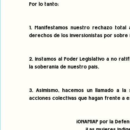
Por lo tanto:
1. Manifestamos nuestro rechazo total a
derechos de los inversionistas por sobre 
2. Instamos al Poder Legislativo a no ratif
la soberanía de nuestro país.
3. Asimismo, hacemos un llamado a la so
acciones colectivas que hagan frente a e
¡ONAMIAP por la Defen
¡Las mujeres indí