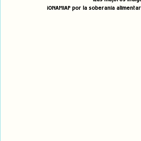
¡ONAMIAP por la soberanía alimentar