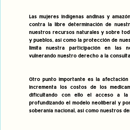
Las mujeres indígenas andinas y amazón
contra la libre determinación de nuestr
nuestros recursos naturales y sobre todo
y pueblos, así como la protección de nue
limita nuestra participación en las 
vulnerando nuestro derecho a la consulta 
Otro punto importante es la afectación 
incrementa los costos de los medicam
dificultando con ello el acceso a la
profundizando el modelo neoliberal y pon
soberanía nacional, así como nuestros d