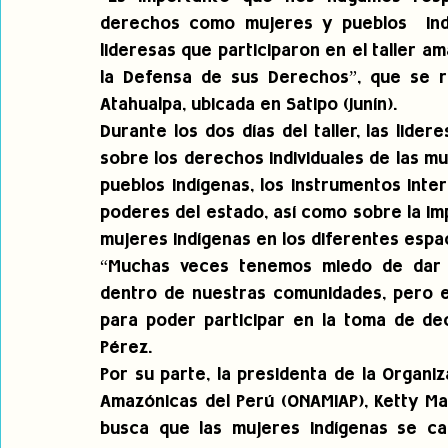
derechos como mujeres y pueblos  indí
lideresas que participaron en el taller 
la Defensa de sus Derechos”, que se re
Atahualpa, ubicada en Satipo (Junín).
Durante los dos días del taller, las lid
sobre los derechos individuales de las mu
pueblos indígenas, los instrumentos inte
poderes del estado, así como sobre la impo
mujeres indígenas en los diferentes espa
“Muchas veces tenemos miedo de dar 
dentro de nuestras comunidades, pero 
para poder participar en la toma de dec
Pérez.
Por su parte, la presidenta de la Organi
Amazónicas del Perú (ONAMIAP), Ketty Mar
busca que las mujeres indígenas se ca