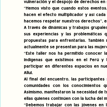
vulneración y el despojo de derechos en 
“Hemos visto que cuando estos eventos, 
hacen el efecto multiplicador y así cad
hacemos respetar nuestros derechos”, en
A través de dinámicas y trabajos grupales
sus experiencias y las problemáticas 
propuestas para enfrentarlas. También r
actualmente se presentan para las mujere
“Este taller nos ha permitido conocer la
indígenas que existimos en el Perú y 
participar en diferentes espacios en nue
Allui.
Al final del encuentro, las participante
comunidades con los conocimientos que 
Asimismo, manifestaron la necesidad de t
ellas quienes continúen con la lucha del 
“Debemos trabajar con las jóvenes en lo