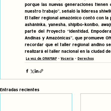
porque las nuevas generaciones tienen 
nuestro trabajo”, señaló la lideresa shiwil
El taller regional amazónico contó con la
asháninka, yanesha, shipibo-konibo, awaj
parte del Proyecto “Identidad, Empodera
Andinas y Amazónicas”, que promueve ONA
recordar que el taller regional andino 
realizará el taller nacional en la ciudad de
La voz de ONAMIAP
Vocería
Derechos
Entradas recientes